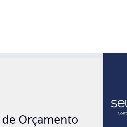
o de Orçamento