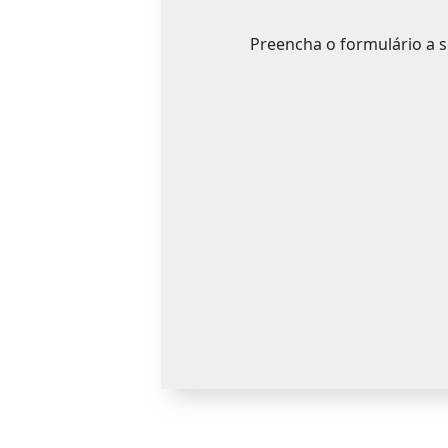
Preencha o formulário a 