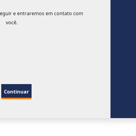
seguir e entraremos em contato com
você.
Continuar